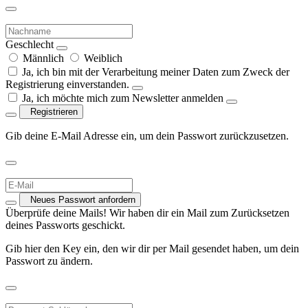
Geschlecht
Männlich
Weiblich
Ja, ich bin mit der Verarbeitung meiner Daten zum Zweck der
Registrierung einverstanden.
Ja, ich möchte mich zum Newsletter anmelden
Registrieren
Gib deine E-Mail Adresse ein, um dein Passwort zurückzusetzen.
Neues Passwort anfordern
Überprüfe deine Mails! Wir haben dir ein Mail zum Zurücksetzen
deines Passworts geschickt.
Gib hier den Key ein, den wir dir per Mail gesendet haben, um dein
Passwort zu ändern.