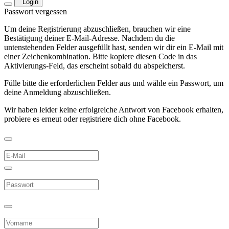
Login
Passwort vergessen
Um deine Registrierung abzuschließen, brauchen wir eine
Bestätigung deiner E-Mail-Adresse. Nachdem du die
untenstehenden Felder ausgefüllt hast, senden wir dir ein E-Mail mit
einer Zeichenkombination. Bitte kopiere diesen Code in das
Aktivierungs-Feld, das erscheint sobald du abspeicherst.
Fülle bitte die erforderlichen Felder aus und wähle ein Passwort, um
deine Anmeldung abzuschließen.
Wir haben leider keine erfolgreiche Antwort von Facebook erhalten,
probiere es erneut oder registriere dich ohne Facebook.