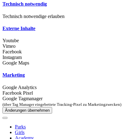
Technisch notwendig
Technisch notwendige erlauben
Externe Inhalte
Youtube
Vimeo
Facebook
Instagram
Google Maps
Marketing
Google Analytics
Facebook Pixel
Google Tagmanager
(über Tag Manager eingebettete Tracking-Pixel zu Marketingzwecken)
Änderungen übernehmen
Parks
Girls
Academy