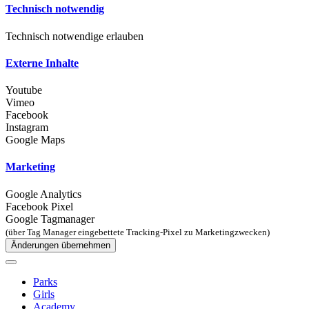
Technisch notwendig
Technisch notwendige erlauben
Externe Inhalte
Youtube
Vimeo
Facebook
Instagram
Google Maps
Marketing
Google Analytics
Facebook Pixel
Google Tagmanager
(über Tag Manager eingebettete Tracking-Pixel zu Marketingzwecken)
Änderungen übernehmen
Parks
Girls
Academy