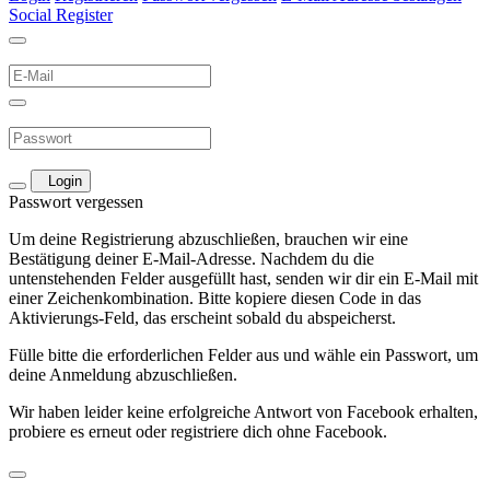
Social Register
Login
Passwort vergessen
Um deine Registrierung abzuschließen, brauchen wir eine
Bestätigung deiner E-Mail-Adresse. Nachdem du die
untenstehenden Felder ausgefüllt hast, senden wir dir ein E-Mail mit
einer Zeichenkombination. Bitte kopiere diesen Code in das
Aktivierungs-Feld, das erscheint sobald du abspeicherst.
Fülle bitte die erforderlichen Felder aus und wähle ein Passwort, um
deine Anmeldung abzuschließen.
Wir haben leider keine erfolgreiche Antwort von Facebook erhalten,
probiere es erneut oder registriere dich ohne Facebook.