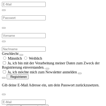
Geschlecht
Männlich
Weiblich
Ja, ich bin mit der Verarbeitung meiner Daten zum Zweck der
Registrierung einverstanden.
Ja, ich möchte mich zum Newsletter anmelden
Registrieren
Gib deine E-Mail Adresse ein, um dein Passwort zurückzusetzen.