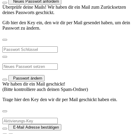
Neues Passwort anfordern
Überprüfe deine Mails! Wir haben dir ein Mail zum Zurücksetzen
deines Passworts geschickt.
Gib hier den Key ein, den wir dir per Mail gesendet haben, um dein
Passwort zu ändern.
Passwort ändern
Wir haben dir ein Mail geschickt!
(Bitte kontrolliere auch deinen Spam-Ordner)
Trage hier den Key den wir dir per Mail geschickt haben ein.
E-Mail Adresse bestätigen