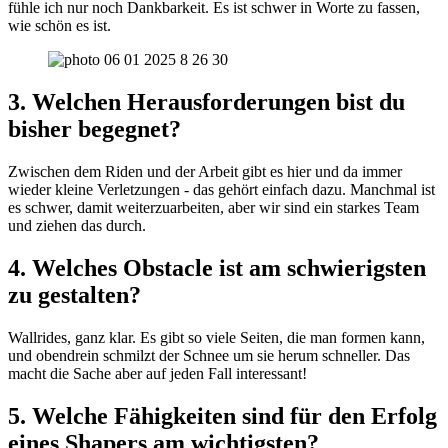
fühle ich nur noch Dankbarkeit. Es ist schwer in Worte zu fassen,
wie schön es ist.
3. Welchen Herausforderungen bist du
bisher begegnet?
Zwischen dem Riden und der Arbeit gibt es hier und da immer
wieder kleine Verletzungen - das gehört einfach dazu. Manchmal ist
es schwer, damit weiterzuarbeiten, aber wir sind ein starkes Team
und ziehen das durch.
4. Welches Obstacle ist am schwierigsten
zu gestalten?
Wallrides, ganz klar. Es gibt so viele Seiten, die man formen kann,
und obendrein schmilzt der Schnee um sie herum schneller. Das
macht die Sache aber auf jeden Fall interessant!
5. Welche Fähigkeiten sind für den Erfolg
eines Shapers am wichtigsten?