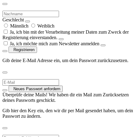
Geschlecht
Männlich
Weiblich
Ja, ich bin mit der Verarbeitung meiner Daten zum Zweck der
Registrierung einverstanden.
Ja, ich möchte mich zum Newsletter anmelden
Registrieren
Gib deine E-Mail Adresse ein, um dein Passwort zurückzusetzen.
Neues Passwort anfordern
Überprüfe deine Mails! Wir haben dir ein Mail zum Zurücksetzen
deines Passworts geschickt.
Gib hier den Key ein, den wir dir per Mail gesendet haben, um dein
Passwort zu ändern.