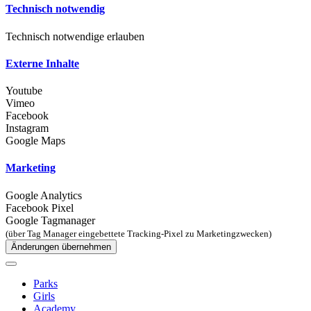
Technisch notwendig
Technisch notwendige erlauben
Externe Inhalte
Youtube
Vimeo
Facebook
Instagram
Google Maps
Marketing
Google Analytics
Facebook Pixel
Google Tagmanager
(über Tag Manager eingebettete Tracking-Pixel zu Marketingzwecken)
Änderungen übernehmen
Parks
Girls
Academy