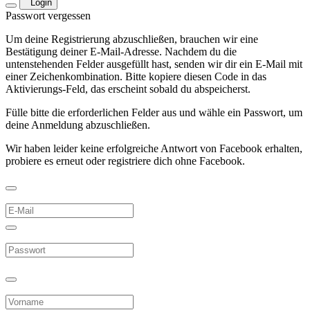
Login
Passwort vergessen
Um deine Registrierung abzuschließen, brauchen wir eine
Bestätigung deiner E-Mail-Adresse. Nachdem du die
untenstehenden Felder ausgefüllt hast, senden wir dir ein E-Mail mit
einer Zeichenkombination. Bitte kopiere diesen Code in das
Aktivierungs-Feld, das erscheint sobald du abspeicherst.
Fülle bitte die erforderlichen Felder aus und wähle ein Passwort, um
deine Anmeldung abzuschließen.
Wir haben leider keine erfolgreiche Antwort von Facebook erhalten,
probiere es erneut oder registriere dich ohne Facebook.