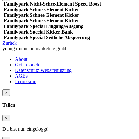
Familypark Nicht-Schee-Element Speed Boost
Familypark Schnee-Element Kicker
Familypark Schnee-Element Kicker
Familypark Schnee-Element Kicker
Familypark Special Eingang/Ausgang
Familypark Special Kicker Bank
Familypark Special Seitliche Absperrung
Zurück
young mountain marketing gmbh
About
Get in touch
Datenschutz Websitenutzung
AGBs
Impressum
×
Teilen
×
Du bist nun eingeloggt!