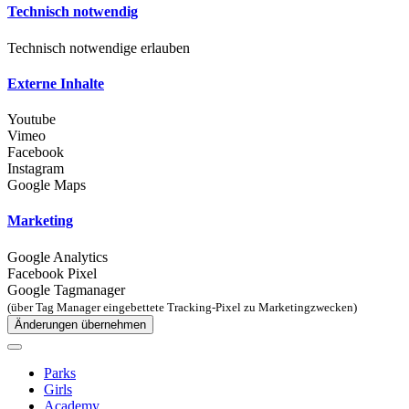
Technisch notwendig
Technisch notwendige erlauben
Externe Inhalte
Youtube
Vimeo
Facebook
Instagram
Google Maps
Marketing
Google Analytics
Facebook Pixel
Google Tagmanager
(über Tag Manager eingebettete Tracking-Pixel zu Marketingzwecken)
Änderungen übernehmen
Parks
Girls
Academy