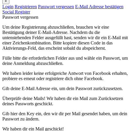
×
Login
Registrieren
Passwort vergessen
E-Mail Adresse bestätigen
Social Register
Passwort vergessen
Um deine Registrierung abzuschließen, brauchen wir eine
Bestätigung deiner E-Mail-Adresse. Nachdem du die
untenstehenden Felder ausgefüllt hast, senden wir dir ein E-Mail mit
einer Zeichenkombination. Bitte kopiere diesen Code in das
Aktivierungs-Feld, das erscheint sobald du abspeicherst.
Fülle bitte die erforderlichen Felder aus und wähle ein Passwort, um
deine Anmeldung abzuschließen.
Wir haben leider keine erfolgreiche Antwort von Facebook erhalten,
probiere es erneut oder registriere dich ohne Facebook.
Gib deine E-Mail Adresse ein, um dein Passwort zurückzusetzen.
Überprüfe deine Mails! Wir haben dir ein Mail zum Zurücksetzen
deines Passworts geschickt.
Gib hier den Key ein, den wir dir per Mail gesendet haben, um dein
Passwort zu ändern.
Wir haben dir ein Mail geschickt!