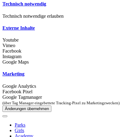
Technisch notwendig
Technisch notwendige erlauben
Externe Inhalte
Youtube
Vimeo
Facebook
Instagram
Google Maps
Marketing
Google Analytics
Facebook Pixel
Google Tagmanager
(über Tag Manager eingebettete Tracking-Pixel zu Marketingzwecken)
Änderungen übernehmen
Parks
Girls
Academy