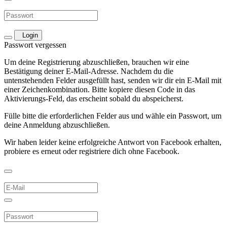
Login
Passwort vergessen
Um deine Registrierung abzuschließen, brauchen wir eine
Bestätigung deiner E-Mail-Adresse. Nachdem du die
untenstehenden Felder ausgefüllt hast, senden wir dir ein E-Mail mit
einer Zeichenkombination. Bitte kopiere diesen Code in das
Aktivierungs-Feld, das erscheint sobald du abspeicherst.
Fülle bitte die erforderlichen Felder aus und wähle ein Passwort, um
deine Anmeldung abzuschließen.
Wir haben leider keine erfolgreiche Antwort von Facebook erhalten,
probiere es erneut oder registriere dich ohne Facebook.