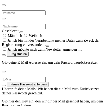
Geschlecht
Männlich
Weiblich
Ja, ich bin mit der Verarbeitung meiner Daten zum Zweck der
Registrierung einverstanden.
Ja, ich möchte mich zum Newsletter anmelden
Registrieren
Gib deine E-Mail Adresse ein, um dein Passwort zurückzusetzen.
Neues Passwort anfordern
Überprüfe deine Mails! Wir haben dir ein Mail zum Zurücksetzen
deines Passworts geschickt.
Gib hier den Key ein, den wir dir per Mail gesendet haben, um dein
Passwort zu ändern.