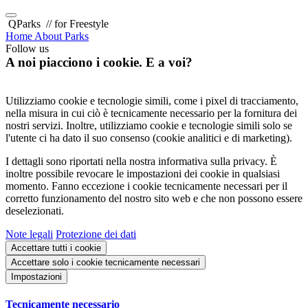
QParks
// for Freestyle
Home
About
Parks
Follow us
A noi piacciono i cookie. E a voi?
Utilizziamo cookie e tecnologie simili, come i pixel di tracciamento,
nella misura in cui ciò è tecnicamente necessario per la fornitura dei
nostri servizi. Inoltre, utilizziamo cookie e tecnologie simili solo se
l'utente ci ha dato il suo consenso (cookie analitici e di marketing).
I dettagli sono riportati nella nostra informativa sulla privacy. È
inoltre possibile revocare le impostazioni dei cookie in qualsiasi
momento. Fanno eccezione i cookie tecnicamente necessari per il
corretto funzionamento del nostro sito web e che non possono essere
deselezionati.
Note legali
Protezione dei dati
Accettare tutti i cookie
Accettare solo i cookie tecnicamente necessari
Impostazioni
Tecnicamente necessario