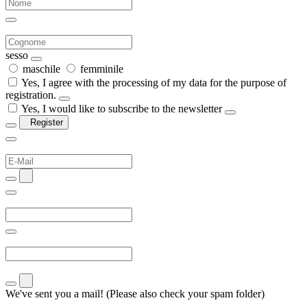
sesso
maschile
femminile
Yes, I agree with the processing of my data for the purpose of
registration.
Yes, I would like to subscribe to the newsletter
Register
We've sent you a mail! (Please also check your spam folder)