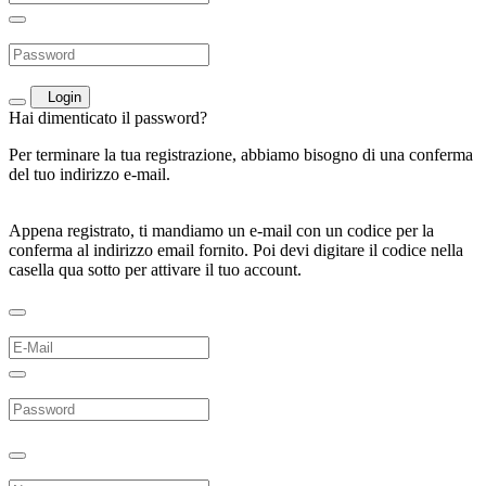
Login
Hai dimenticato il password?
Per terminare la tua registrazione, abbiamo bisogno di una conferma
del tuo indirizzo e-mail.
Appena registrato, ti mandiamo un e-mail con un codice per la
conferma al indirizzo email fornito. Poi devi digitare il codice nella
casella qua sotto per attivare il tuo account.