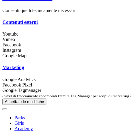
Consenti quelli tecnicamente necessari
Contenuti esterni
Youtube
Vimeo
Facebook
Instagram
Google Maps
Marketing
Google Analytics
Facebook Pixel
Google Tagmanager
(pixel di tracciamento incorporati tramite Tag Manager per scopi di marketing)
Accettare le modifiche
Parks
Girls
Academy