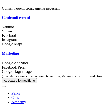
Consenti quelli tecnicamente necessari
Contenuti esterni
Youtube
Vimeo
Facebook
Instagram
Google Maps
Marketing
Google Analytics
Facebook Pixel
Google Tagmanager
(pixel di tracciamento incorporati tramite Tag Manager per scopi di marketing)
Accettare le modifiche
Parks
Girls
Academy