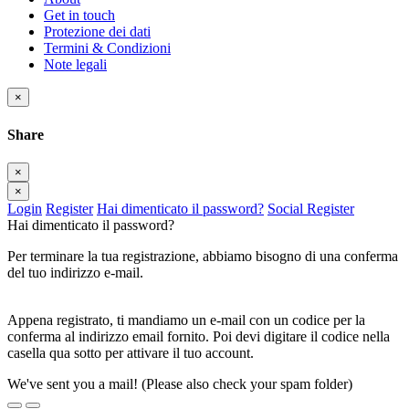
Get in touch
Protezione dei dati
Termini & Condizioni
Note legali
×
Share
×
×
Login
Register
Hai dimenticato il password?
Social Register
Hai dimenticato il password?
Per terminare la tua registrazione, abbiamo bisogno di una conferma
del tuo indirizzo e-mail.
Appena registrato, ti mandiamo un e-mail con un codice per la
conferma al indirizzo email fornito. Poi devi digitare il codice nella
casella qua sotto per attivare il tuo account.
We've sent you a mail! (Please also check your spam folder)