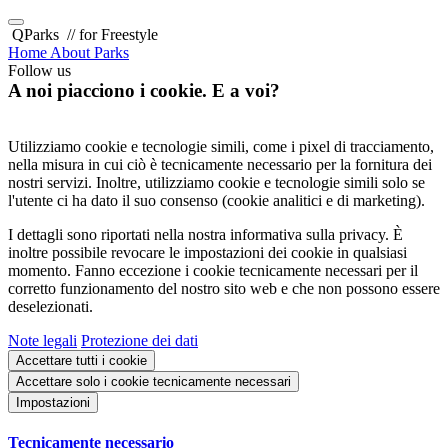
QParks
// for Freestyle
Home
About
Parks
Follow us
A noi piacciono i cookie. E a voi?
Utilizziamo cookie e tecnologie simili, come i pixel di tracciamento,
nella misura in cui ciò è tecnicamente necessario per la fornitura dei
nostri servizi. Inoltre, utilizziamo cookie e tecnologie simili solo se
l'utente ci ha dato il suo consenso (cookie analitici e di marketing).
I dettagli sono riportati nella nostra informativa sulla privacy. È
inoltre possibile revocare le impostazioni dei cookie in qualsiasi
momento. Fanno eccezione i cookie tecnicamente necessari per il
corretto funzionamento del nostro sito web e che non possono essere
deselezionati.
Note legali
Protezione dei dati
Accettare tutti i cookie
Accettare solo i cookie tecnicamente necessari
Impostazioni
Tecnicamente necessario