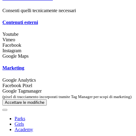
Consenti quelli tecnicamente necessari
Contenuti esterni
Youtube
Vimeo
Facebook
Instagram
Google Maps
Marketing
Google Analytics
Facebook Pixel
Google Tagmanager
(pixel di tracciamento incorporati tramite Tag Manager per scopi di marketing)
Accettare le modifiche
Parks
Girls
Academy