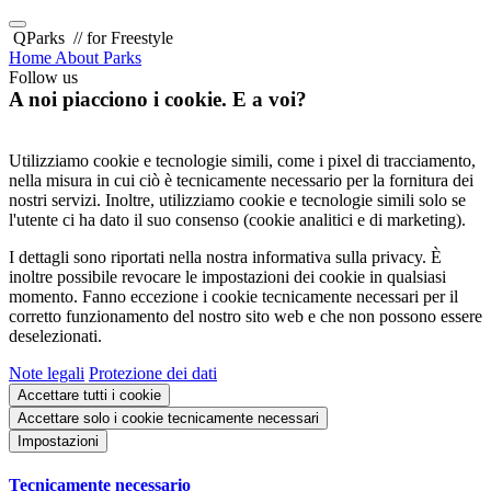
QParks
// for Freestyle
Home
About
Parks
Follow us
A noi piacciono i cookie. E a voi?
Utilizziamo cookie e tecnologie simili, come i pixel di tracciamento,
nella misura in cui ciò è tecnicamente necessario per la fornitura dei
nostri servizi. Inoltre, utilizziamo cookie e tecnologie simili solo se
l'utente ci ha dato il suo consenso (cookie analitici e di marketing).
I dettagli sono riportati nella nostra informativa sulla privacy. È
inoltre possibile revocare le impostazioni dei cookie in qualsiasi
momento. Fanno eccezione i cookie tecnicamente necessari per il
corretto funzionamento del nostro sito web e che non possono essere
deselezionati.
Note legali
Protezione dei dati
Accettare tutti i cookie
Accettare solo i cookie tecnicamente necessari
Impostazioni
Tecnicamente necessario