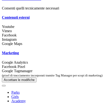
Consenti quelli tecnicamente necessari
Contenuti esterni
Youtube
Vimeo
Facebook
Instagram
Google Maps
Marketing
Google Analytics
Facebook Pixel
Google Tagmanager
(pixel di tracciamento incorporati tramite Tag Manager per scopi di marketing)
Accettare le modifiche
Parks
Girls
Academy