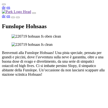
de
en
de
en
Funslope Hohsaas
Benvenuti alla Funslope Hohsaas! Una pista speciale, pensata per
grandi e piccini, dove l’avventura sulla neve è garantita, oltre a una
buona dose di svago e divertimento, da una serie di simpatici
ostacoli ed high fives. Ci si imbatte persino Slopy, il simpatico
abitante della Funslope. Un’occasione da non lasciarsi scappare alla
stazione sciistica Hohsaas!