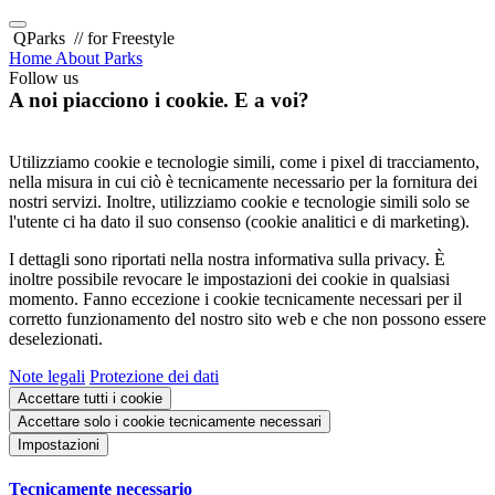
QParks
// for Freestyle
Home
About
Parks
Follow us
A noi piacciono i cookie. E a voi?
Utilizziamo cookie e tecnologie simili, come i pixel di tracciamento,
nella misura in cui ciò è tecnicamente necessario per la fornitura dei
nostri servizi. Inoltre, utilizziamo cookie e tecnologie simili solo se
l'utente ci ha dato il suo consenso (cookie analitici e di marketing).
I dettagli sono riportati nella nostra informativa sulla privacy. È
inoltre possibile revocare le impostazioni dei cookie in qualsiasi
momento. Fanno eccezione i cookie tecnicamente necessari per il
corretto funzionamento del nostro sito web e che non possono essere
deselezionati.
Note legali
Protezione dei dati
Accettare tutti i cookie
Accettare solo i cookie tecnicamente necessari
Impostazioni
Tecnicamente necessario