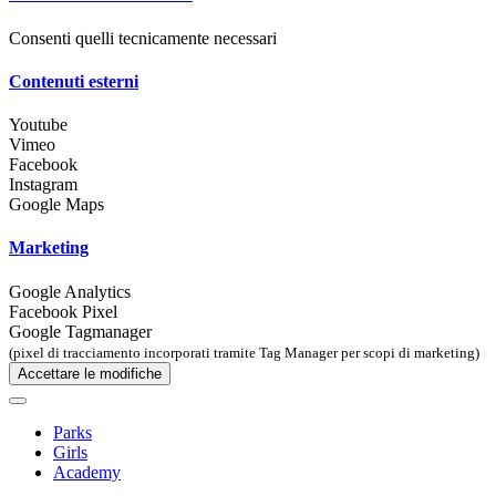
Consenti quelli tecnicamente necessari
Contenuti esterni
Youtube
Vimeo
Facebook
Instagram
Google Maps
Marketing
Google Analytics
Facebook Pixel
Google Tagmanager
(pixel di tracciamento incorporati tramite Tag Manager per scopi di marketing)
Accettare le modifiche
Parks
Girls
Academy