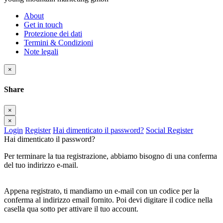
About
Get in touch
Protezione dei dati
Termini & Condizioni
Note legali
×
Share
×
×
Login
Register
Hai dimenticato il password?
Social Register
Hai dimenticato il password?
Per terminare la tua registrazione, abbiamo bisogno di una conferma
del tuo indirizzo e-mail.
Appena registrato, ti mandiamo un e-mail con un codice per la
conferma al indirizzo email fornito. Poi devi digitare il codice nella
casella qua sotto per attivare il tuo account.