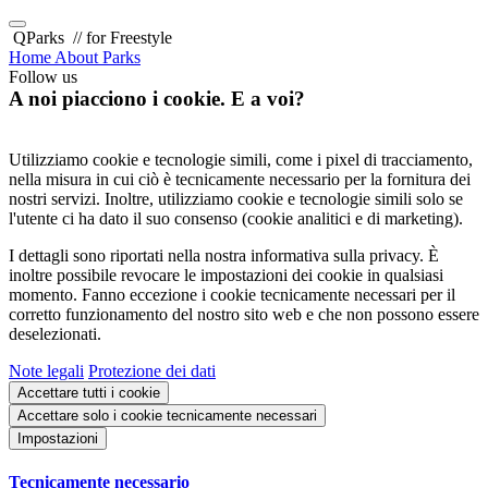
QParks
// for Freestyle
Home
About
Parks
Follow us
A noi piacciono i cookie. E a voi?
Utilizziamo cookie e tecnologie simili, come i pixel di tracciamento,
nella misura in cui ciò è tecnicamente necessario per la fornitura dei
nostri servizi. Inoltre, utilizziamo cookie e tecnologie simili solo se
l'utente ci ha dato il suo consenso (cookie analitici e di marketing).
I dettagli sono riportati nella nostra informativa sulla privacy. È
inoltre possibile revocare le impostazioni dei cookie in qualsiasi
momento. Fanno eccezione i cookie tecnicamente necessari per il
corretto funzionamento del nostro sito web e che non possono essere
deselezionati.
Note legali
Protezione dei dati
Accettare tutti i cookie
Accettare solo i cookie tecnicamente necessari
Impostazioni
Tecnicamente necessario