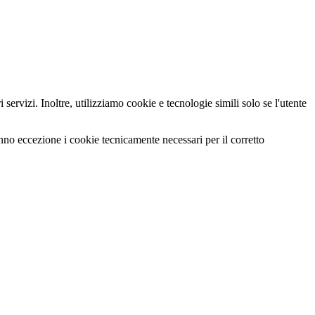
servizi. Inoltre, utilizziamo cookie e tecnologie simili solo se l'utente
anno eccezione i cookie tecnicamente necessari per il corretto