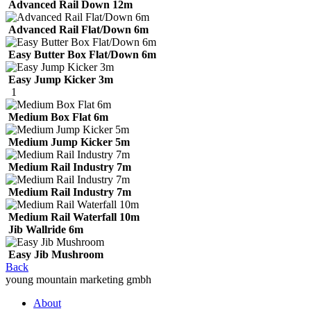
Advanced Rail Down 12m
Advanced Rail Flat/Down 6m
Easy Butter Box Flat/Down 6m
Easy Jump Kicker 3m
1
Medium Box Flat 6m
Medium Jump Kicker 5m
Medium Rail Industry 7m
Medium Rail Industry 7m
Medium Rail Waterfall 10m
Jib Wallride 6m
Easy Jib Mushroom
Back
young mountain marketing gmbh
About