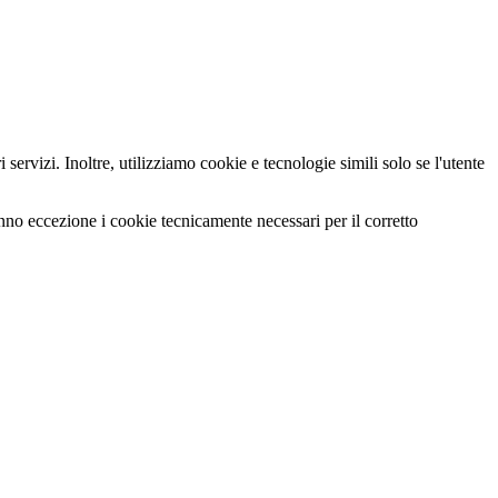
servizi. Inoltre, utilizziamo cookie e tecnologie simili solo se l'utente
anno eccezione i cookie tecnicamente necessari per il corretto