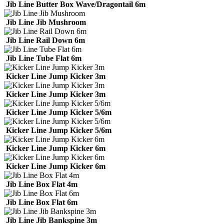
Jib Line Butter Box Wave/Dragontail 6m
Jib Line Jib Mushroom
Jib Line Rail Down 6m
Jib Line Tube Flat 6m
Kicker Line Jump Kicker 3m
Kicker Line Jump Kicker 3m
Kicker Line Jump Kicker 5/6m
Kicker Line Jump Kicker 5/6m
Kicker Line Jump Kicker 6m
Kicker Line Jump Kicker 6m
Jib Line Box Flat 4m
Jib Line Box Flat 6m
Jib Line Jib Bankspine 3m