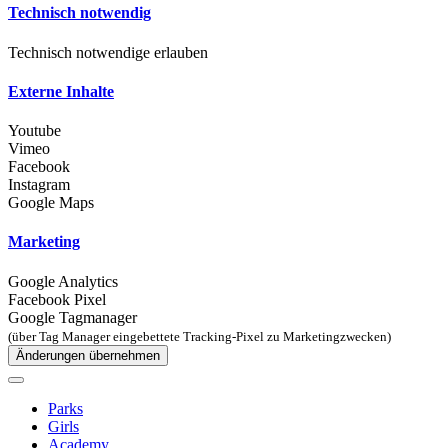
Technisch notwendig
Technisch notwendige erlauben
Externe Inhalte
Youtube
Vimeo
Facebook
Instagram
Google Maps
Marketing
Google Analytics
Facebook Pixel
Google Tagmanager
(über Tag Manager eingebettete Tracking-Pixel zu Marketingzwecken)
Änderungen übernehmen
Parks
Girls
Academy