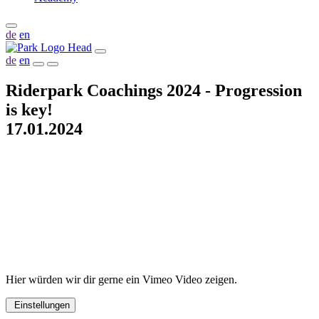
de
en
de
en
Riderpark Coachings 2024 - Progression
is key!
17.01.2024
Hier würden wir dir gerne ein Vimeo Video zeigen.
Einstellungen