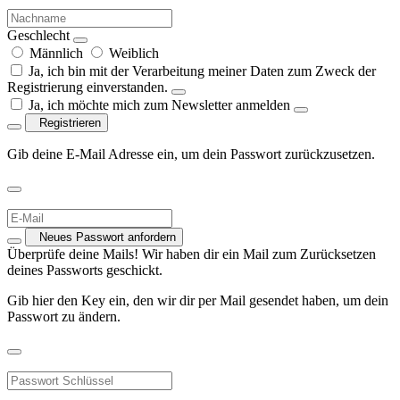
Geschlecht
Männlich
Weiblich
Ja, ich bin mit der Verarbeitung meiner Daten zum Zweck der
Registrierung einverstanden.
Ja, ich möchte mich zum Newsletter anmelden
Registrieren
Gib deine E-Mail Adresse ein, um dein Passwort zurückzusetzen.
Neues Passwort anfordern
Überprüfe deine Mails! Wir haben dir ein Mail zum Zurücksetzen
deines Passworts geschickt.
Gib hier den Key ein, den wir dir per Mail gesendet haben, um dein
Passwort zu ändern.