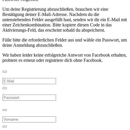
Um deine Registrierung abzuschließen, brauchen wir eine
Bestätigung deiner E-Mail-Adresse. Nachdem du die
untenstehenden Felder ausgefüllt hast, senden wir dir ein E-Mail mit
einer Zeichenkombination. Bitte kopiere diesen Code in das
Aktivierungs-Feld, das erscheint sobald du abspeicherst.
Fülle bitte die erforderlichen Felder aus und wähle ein Passwort, um
deine Anmeldung abzuschließen.
Wir haben leider keine erfolgreiche Antwort von Facebook erhalten,
probiere es erneut oder registriere dich ohne Facebook.